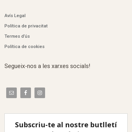
Avís Legal
Política de privacitat
Termes d’ús
Política de cookies
Segueix-nos a les xarxes socials!