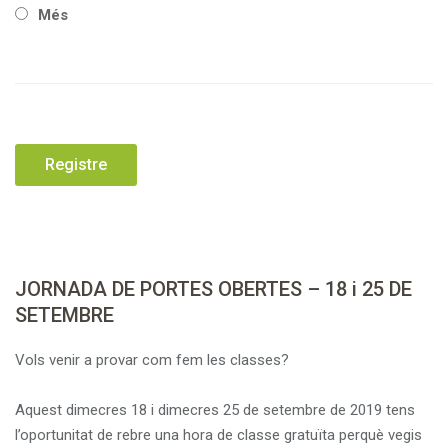
Més
JORNADA DE PORTES OBERTES – 18 i 25 DE
SETEMBRE
Vols venir a provar com fem les classes?
Aquest dimecres 18 i dimecres 25 de setembre de 2019 tens
l’oportunitat de rebre una hora de classe gratuïta perquè vegis