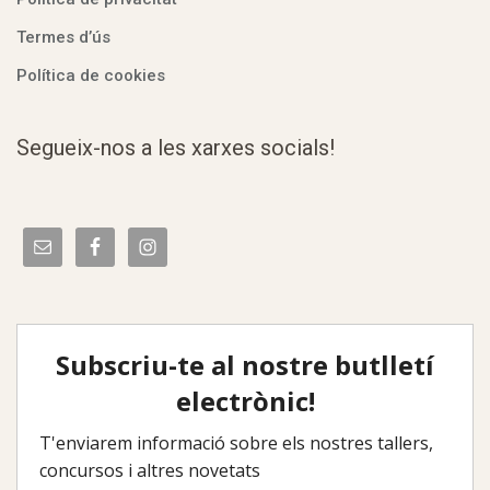
Termes d’ús
Política de cookies
Segueix-nos a les xarxes socials!