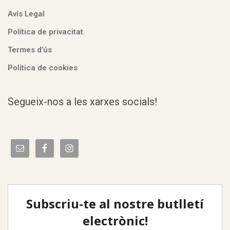
Avís Legal
Política de privacitat
Termes d’ús
Política de cookies
Segueix-nos a les xarxes socials!