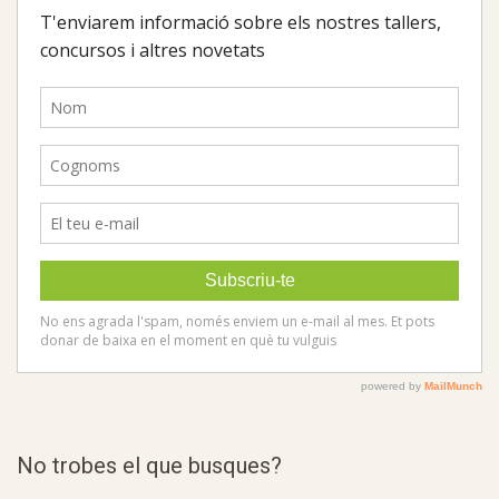
No trobes el que busques?