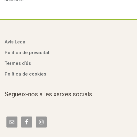
Avís Legal
Política de privacitat
Termes d’ús
Política de cookies
Segueix-nos a les xarxes socials!